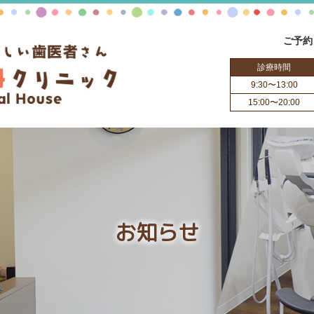
ご予約
診療時間
9:30〜13:00
15:00〜20:00
お知らせ