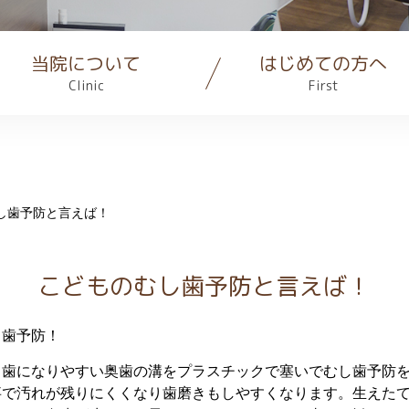
当院について
はじめての方へ
Clinic
First
し歯予防と言えば！
こどものむし歯予防と言えば！
し歯予防！
し歯になりやすい奥歯の溝をプラスチックで塞いでむし歯予防
事で汚れが残りにくくなり歯磨きもしやすくなります。生えた