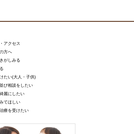
・アクセス
の方へ
きがしみる
る
けたい(大人・子供)
並び相談をしたい
綺麗にしたい
みてほしい
治療を受けたい