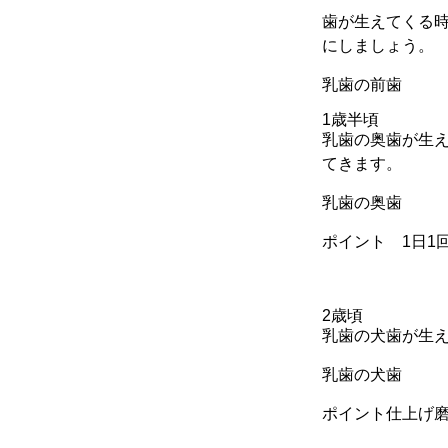
歯が生えてくる
にしましょう。
乳歯の前歯
1歳半頃
乳歯の奥歯が生
てきます。
乳歯の奥歯
ポイント 1日1
2歳頃
乳歯の犬歯が生
乳歯の犬歯
ポイント仕上げ