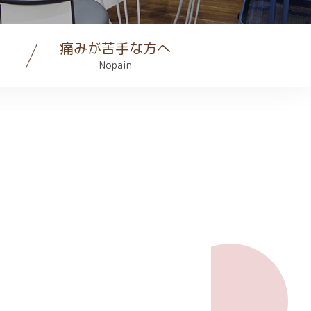
痛みが苦手な方へ
Nopain