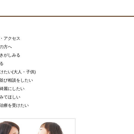
・アクセス
の方へ
きがしみる
る
けたい(大人・子供)
並び相談をしたい
綺麗にしたい
みてほしい
治療を受けたい