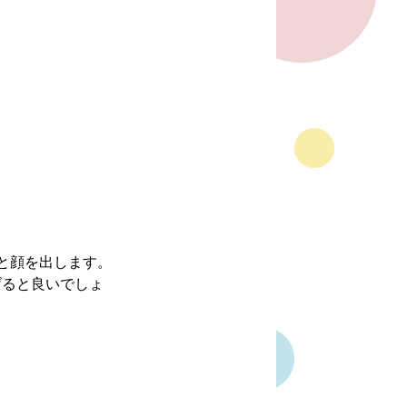
と顔を出します。
げると良いでしょ