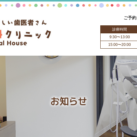
ご予約
診療時間
9:30〜13:00
15:00〜20:00
お知らせ