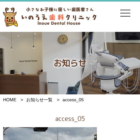
toggle
navigat
お知らせ
HOME
お知らせ一覧
access_05
access_05