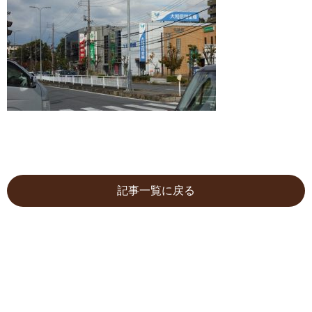
記事一覧に戻る