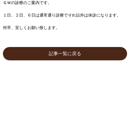
ＧＷの診療のご案内です。
１日、２日、６日は通常通り診療でそれ以外は休診になります。
何卒、宜しくお願い致します。
記事一覧に戻る