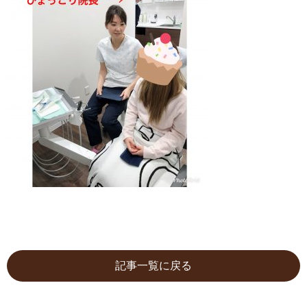
記事一覧に戻る