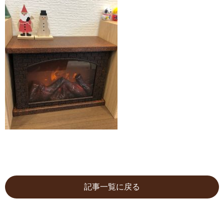
記事一覧に戻る