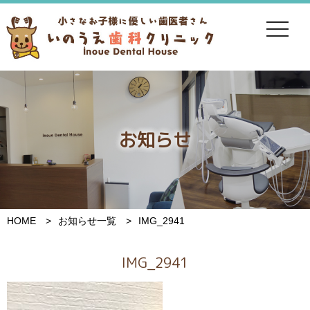
toggle
navigat
お知らせ
HOME
お知らせ一覧
IMG_2941
IMG_2941