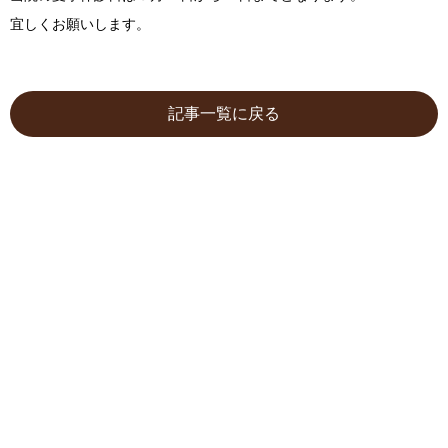
宜しくお願いします。
記事一覧に戻る