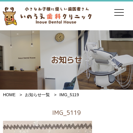
toggle
navigat
お知らせ
HOME
お知らせ一覧
IMG_5119
IMG_5119