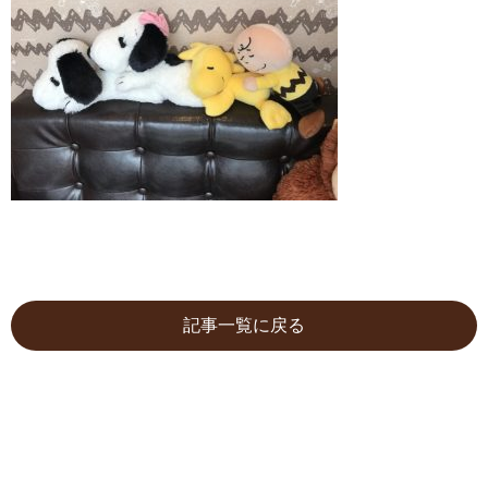
記事一覧に戻る