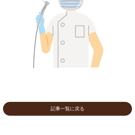
記事一覧に戻る