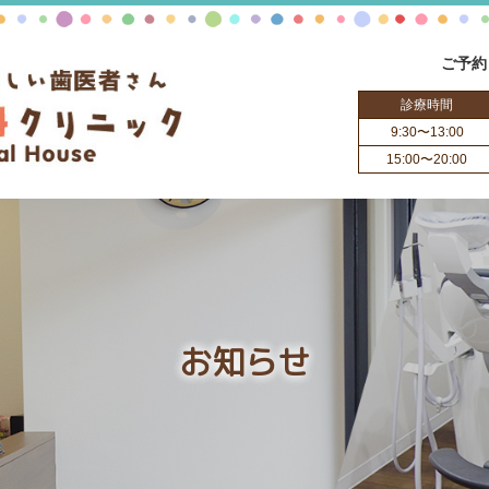
ご予約
診療時間
9:30〜13:00
15:00〜20:00
お知らせ