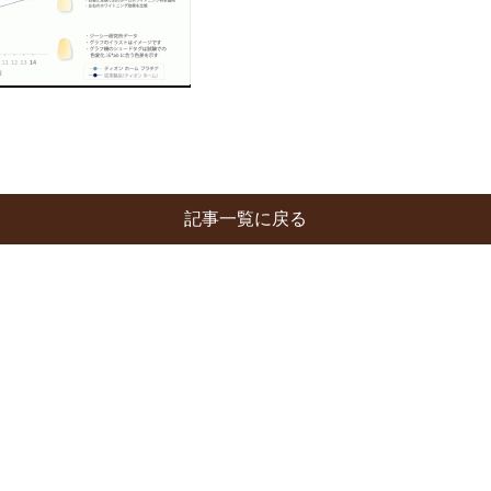
記事一覧に戻る