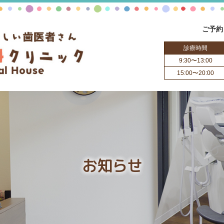
ご予約
診療時間
9:30〜13:00
15:00〜20:00
お知らせ