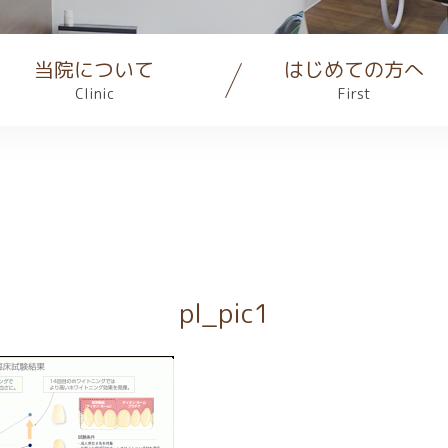
当院について
はじめての方へ
Clinic
First
pl_pic1