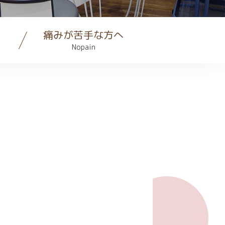
痛みが苦手な方へ
Nopain