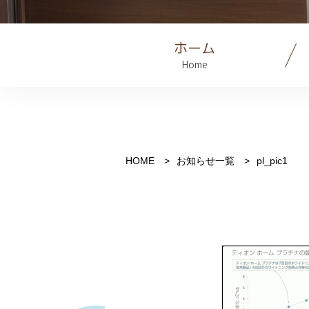
ホーム
Home
HOME
お知らせ一覧
pl_pic1