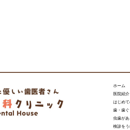
ホーム
医院紹介
はじめて
歯・歯ぐ
虫歯があ
検診をう