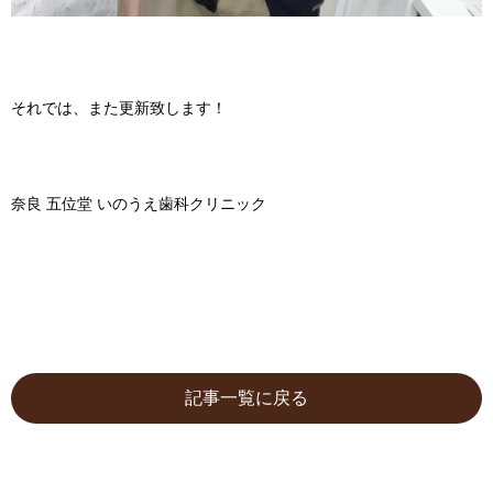
それでは、また更新致します！
奈良 五位堂 いのうえ歯科クリニック
記事一覧に戻る